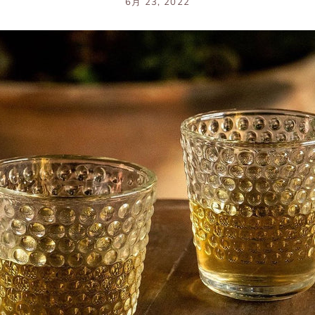
6月 23, 2022