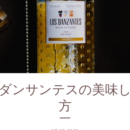
ダンサンテスの美味
方