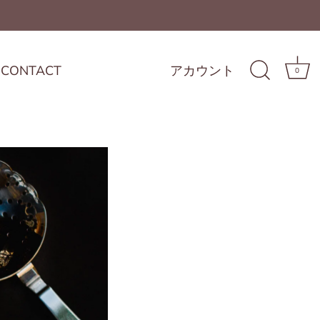
CONTACT
アカウント
0