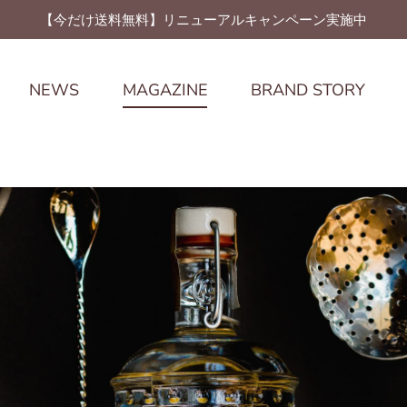
【今だけ送料無料】リニューアルキャンペーン実施中
NEWS
MAGAZINE
BRAND STORY