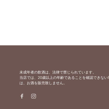
未成年者の飲酒は、法律で禁じられています。
当店では、20歳以上の年齢であることを確認できない
は、お酒を販売致しません。