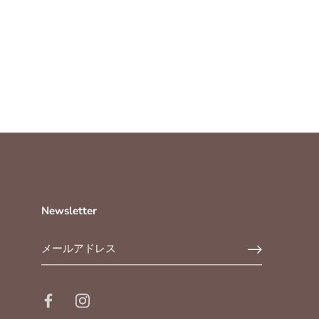
Newsletter
送料無料キャンペーン