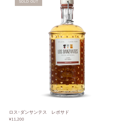
SOLD OUT
ロス･ダンサンテス レポサド
¥11,200