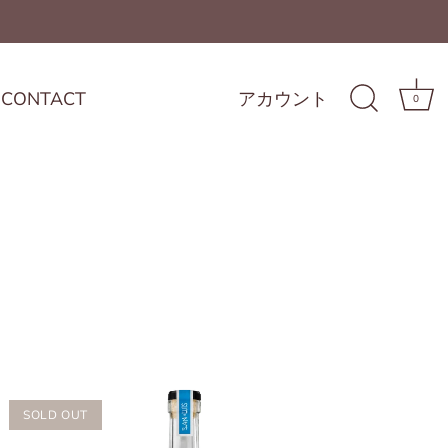
CONTACT
アカウント
0
SOLD OUT