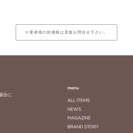
※業者様の卸価格は直接お問合せ下さい。
menu
場合に
ALL ITEMS
NEWS
MAGAZINE
BRAND STORY