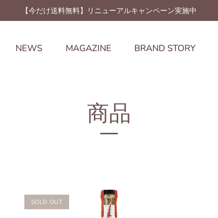
【今だけ送料無料】リニューアルキャンペーン実施中
NEWS
MAGAZINE
BRAND STORY
商品
SOLD OUT