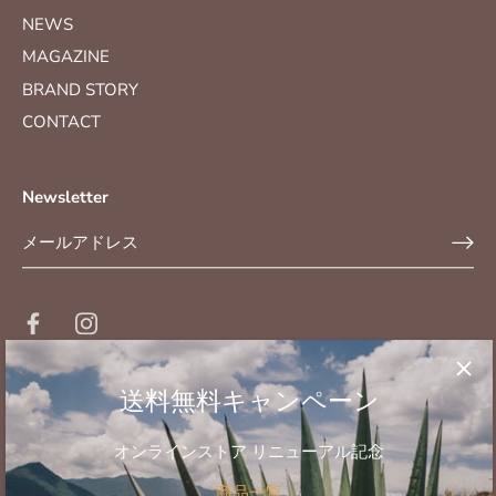
NEWS
MAGAZINE
BRAND STORY
CONTACT
Newsletter
送料無料キャンペーン
プライバシーポリシー
利用規約
特定商取引法に基づく表記
オンラインストア リニューアル記念
酒類販売管理者標識
商品一覧