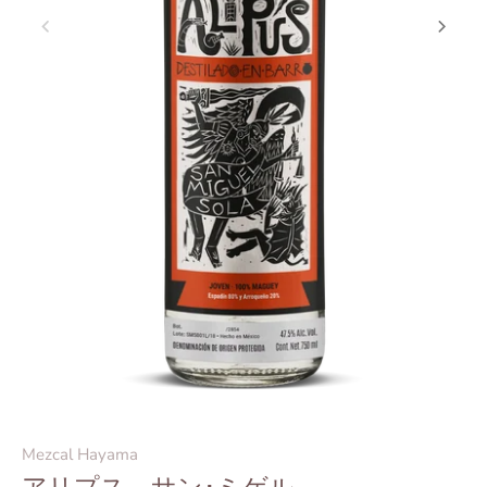
Mezcal Hayama