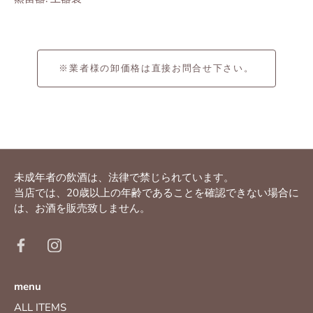
※業者様の卸価格は直接お問合せ下さい。
未成年者の飲酒は、法律で禁じられています。
当店では、20歳以上の年齢であることを確認できない場合に
は、お酒を販売致しません。
menu
ALL ITEMS