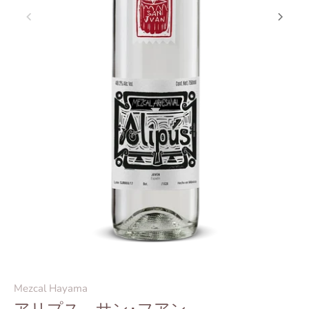
Mezcal Hayama