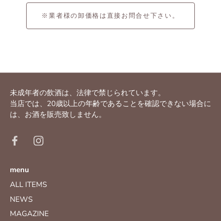
※業者様の卸価格は直接お問合せ下さい。
未成年者の飲酒は、法律で禁じられています。
当店では、20歳以上の年齢であることを確認できない場合に
は、お酒を販売致しません。
menu
ALL ITEMS
NEWS
MAGAZINE