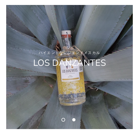
ハイエンドなレジェンドメスカル
LOS DANZANTES