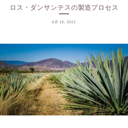
ロス・ダンサンテスの製造プロセス
6月 15, 2022