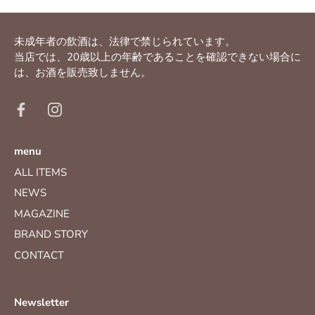
未成年者の飲酒は、法律で禁じられています。
当店では、20歳以上の年齢であることを確認できない場合に
は、お酒を販売致しません。
menu
ALL ITEMS
NEWS
MAGAZINE
BRAND STORY
CONTACT
Newsletter